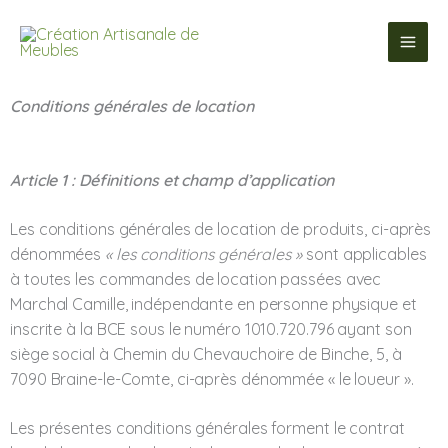
Skip
to
content
Conditions générales de location
Article 1 : Définitions et champ d’application
Les conditions générales de location de produits, ci-après
dénommées
« les conditions générales »
sont applicables
à toutes les commandes de location passées avec
Marchal Camille, indépendante en personne physique et
inscrite à la BCE sous le numéro 1010.720.796 ayant son
siège social à Chemin du Chevauchoire de Binche, 5, à
7090 Braine-le-Comte, ci-après dénommée « le loueur ».
Les présentes conditions générales forment le contrat