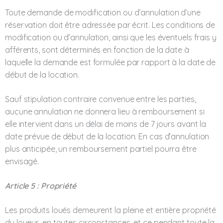
Toute demande de modification ou d’annulation d’une
réservation doit être adressée par écrit. Les conditions de
modification ou d’annulation, ainsi que les éventuels frais y
afférents, sont déterminés en fonction de la date à
laquelle la demande est formulée par rapport à la date de
début de la location.
Sauf stipulation contraire convenue entre les parties,
aucune annulation ne donnera lieu à remboursement si
elle intervient dans un délai de moins de 7 jours avant la
date prévue de début de la location. En cas d’annulation
plus anticipée, un remboursement partiel pourra être
envisagé.
Article 5 : Propriété
Les produits loués demeurent la pleine et entière propriété
du loueur, en toutes circonstances, et ce pendant toute la