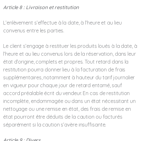
Article 8 : Livraison et restitution
L’enlèvement s’effectue à la date, à l’heure et au lieu
convenus entre les parties.
Le client s’engage à restituer les produits loués à la date, à
l’heure et au lieu convenus lors de la réservation, dans leur
état d’origine, complets et propres. Tout retard dans la
restitution pourra donner lieu à la facturation de frais
supplémentaires, notamment à hauteur du tarif journalier
en vigueur pour chaque jour de retard entamé, sauf
accord préalable écrit du vendeur. En cas de restitution
incomplète, endommagée ou dans un état nécessitant un
nettoyage ou une remise en état, des frais de remise en
état pourront être déduits de la caution ou facturés
séparément si la caution s’avère insuffisante.
Article 9 : Divers