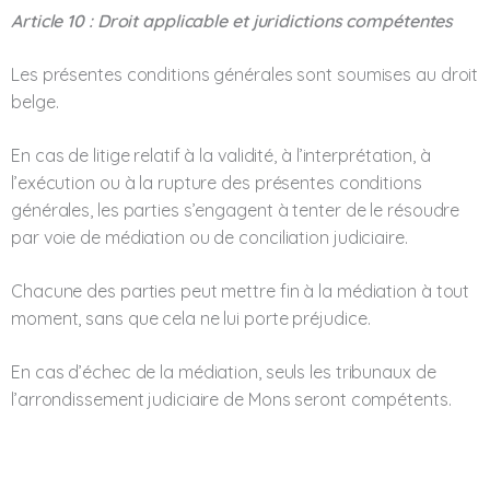
Article 10 : Droit applicable et juridictions compétentes
Les présentes conditions générales sont soumises au droit
belge.
En cas de litige relatif à la validité, à l’interprétation, à
l’exécution ou à la rupture des présentes conditions
générales, les parties s’engagent à tenter de le résoudre
par voie de médiation ou de conciliation judiciaire.
Chacune des parties peut mettre fin à la médiation à tout
moment, sans que cela ne lui porte préjudice.
En cas d’échec de la médiation, seuls les tribunaux de
l’arrondissement judiciaire de Mons seront compétents.