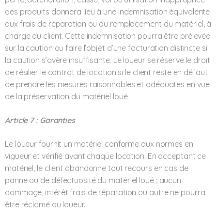
des produits donnera lieu à une indemnisation équivalente
aux frais de réparation ou au remplacement du matériel, à
charge du client. Cette indemnisation pourra être prélevée
sur la caution ou faire l’objet d’une facturation distincte si
la caution s’avère insuffisante. Le loueur se réserve le droit
de résilier le contrat de location si le client reste en défaut
de prendre les mesures raisonnables et adéquates en vue
de la préservation du matériel loué.
Article 7 : Garanties
Le loueur fournit un matériel conforme aux normes en
vigueur et vérifié avant chaque location. En acceptant ce
matériel, le client abandonne tout recours en cas de
panne ou de défectuosité du matériel loué ; aucun
dommage, intérêt frais de réparation ou autre ne pourra
être réclamé au loueur.