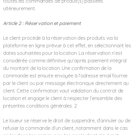
toutes les commandes de produit(s) passées
ultérieurement.
Article 2 : Réservation et paiement
Le client procède à la réservation des produits via la
plateforme en ligne prévue à cet effet, en sélectionnant les
dates souhaitées pour la location. La réservation n’est
considérée comme définitive qu’après paiement intégral
du montant de la location. Une confirmation de la
commande est ensuite envoyée à l’adresse email fournie
par le client ou par message électronique directement au
client. Cette confirmation vaut validation du contrat de
location et engage le client à respecter l’ensemble des
présentes conditions générales.
2
Le loueur se réserve le droit de suspendre, d’annuler ou de
refuser la commande d’un client, notamment dans le cas