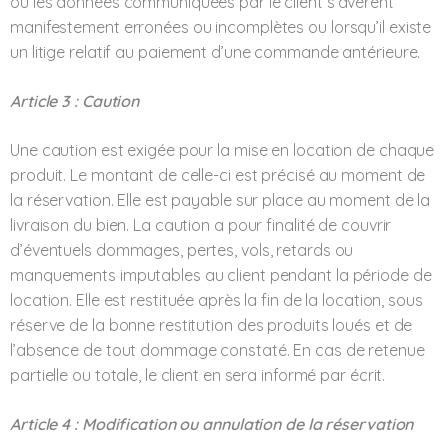
où les données communiquées par le client s’avèrent
manifestement erronées ou incomplètes ou lorsqu’il existe
un litige relatif au paiement d’une commande antérieure.
Article 3 : Caution
Une caution est exigée pour la mise en location de chaque
produit. Le montant de celle-ci est précisé au moment de
la réservation. Elle est payable sur place au moment de la
livraison du bien. La caution a pour finalité de couvrir
d’éventuels dommages, pertes, vols, retards ou
manquements imputables au client pendant la période de
location. Elle est restituée après la fin de la location, sous
réserve de la bonne restitution des produits loués et de
l’absence de tout dommage constaté. En cas de retenue
partielle ou totale, le client en sera informé par écrit.
Article 4 : Modification ou annulation de la réservation